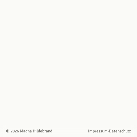
Impressum
·
Datenschutz
© 2026 Magna Hildebrand