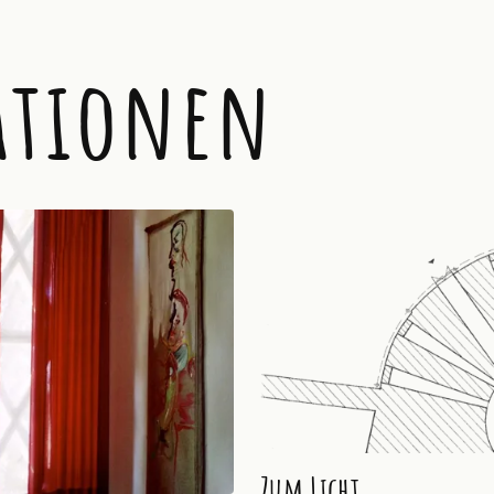
ationen
Zum Licht