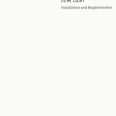
Installation und Begleitmedien