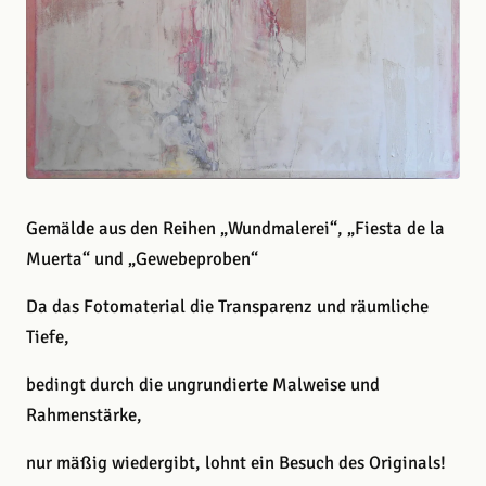
Gemälde aus den Reihen „Wundmalerei“, „Fiesta de la
Muerta“ und „Gewebeproben“
Da das Fotomaterial die Transparenz und räumliche
Tiefe,
bedingt durch die ungrundierte Malweise und
Rahmenstärke,
nur mäßig wiedergibt, lohnt ein Besuch des Originals!