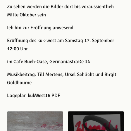
Zu sehen werden die Bilder dort bis voraussichtlich
Mitte Oktober sein
Ich bin zur Eröffnung anwesend
Eröffnung des kuk-west am Samstag 17. September
12:00 Uhr
im Cafe Buch-Oase, Germaniastraße 14
Musikbeitrag: Till Mertens, Ursel Schlicht und Birgit
Goldbourne
Lageplan kukWest16 PDF