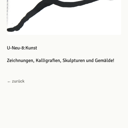
U-Neu-8:Kunst
Zeichnungen, Kalligrafien, Skulpturen und Gemälde!​​
← zurück